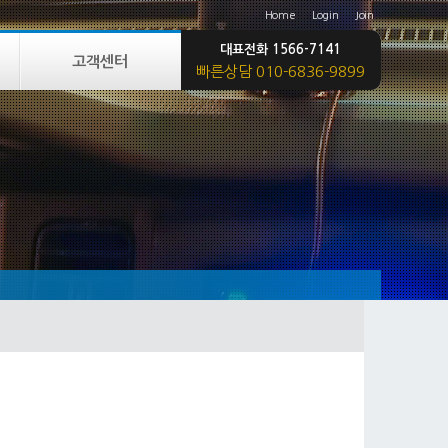
Home
Login
Join
대표전화 1566-7141
고객센터
빠른상담 010-6836-9899