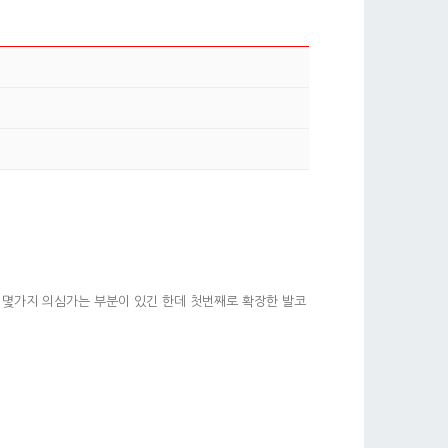
몇가지 의심가는 부분이 있긴 한데 첫번째로 확장한 발코