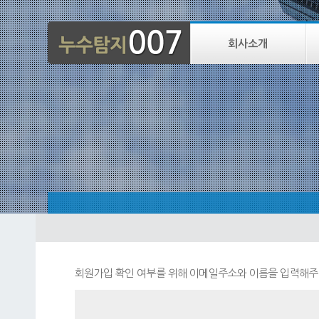
회사소개
회원가입 확인 여부를 위해 이메일주소와 이름을 입력해주